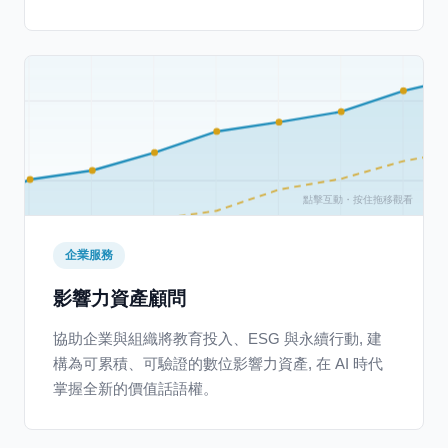
企業服務
影響力資產顧問
協助企業與組織將教育投入、ESG 與永續行動, 建
構為可累積、可驗證的數位影響力資產, 在 AI 時代
掌握全新的價值話語權。