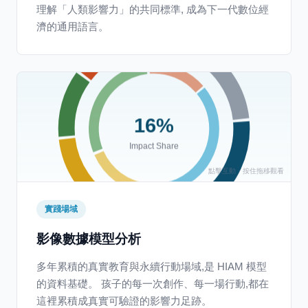
理解「人類影響力」的共同標準, 成為下一代數位經
濟的通用語言。
16%
Impact Share
實踐場域
影像數據模型分析
多年累積的真實教育與永續行動場域,是 HIAM 模型
的資料基礎。 孩子的每一次創作、每一場行動,都在
這裡累積成真實可驗證的影響力足跡。