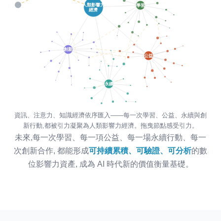
資訊、注意力、知識經濟依序匯入——每一次學習、公益、永續與創
新行動,都被引力凝聚為人類影響力經濟。拖曳節點感受引力。
未來,每一次學習、每一項公益、每一場永續行動、每一
次創新合作, 都能形成
可持續累積、可驗證、可分析
的數
位影響力資產, 成為 AI 時代新的價值衡量基礎。