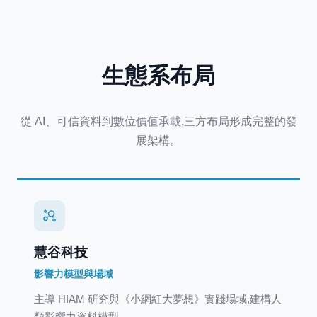
生態系布局
從 AI、可信資料到數位價值承載,三方布局形成完整的發
展架構。
慧谷科技
影響力模型與場域
主導 HIAM 研究與《小網紅大夢想》實踐場域,建構人
類影響力資料模型。