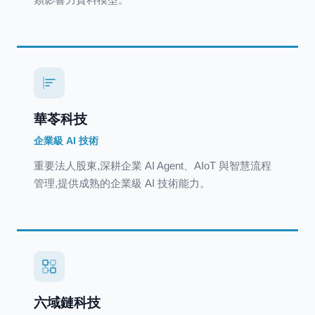
華苓科技
企業級 AI 技術
重要法人股東,深耕企業 AI Agent、AIoT 與智慧流程
管理,提供成熟的企業級 AI 技術能力。
六域鏈科技