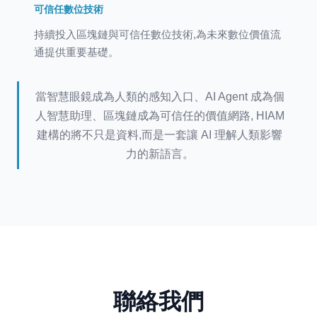
可信任數位技術
持續投入區塊鏈與可信任數位技術,為未來數位價值流
通提供重要基礎。
當智慧眼鏡成為人類的感知入口、AI Agent 成為個
人智慧助理、區塊鏈成為可信任的價值網路, HIAM
建構的將不只是資料,而是一套讓 AI 理解人類影響
力的新語言。
聯絡我們