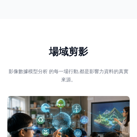
場域剪影
影像數據模型分析 的每一場行動,都是影響力資料的真實
來源。