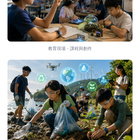
教育現場・課程與創作